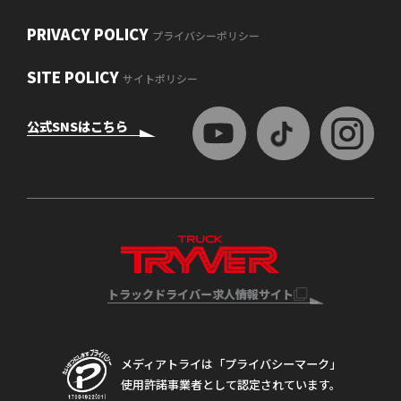
PRIVACY POLICY
プライバシーポリシー
SITE POLICY
サイトポリシー
公式SNSはこちら
トラックドライバー求人情報サイト
メディアトライは「プライバシーマーク」
使用許諾事業者として認定されています。