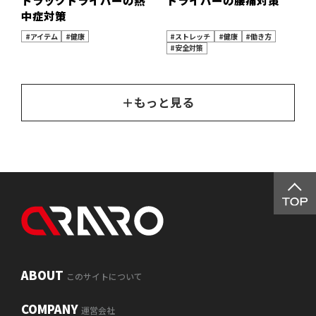
トラックドライバーの熱
ドライバーの腰痛対策
中症対策
#アイテム
#健康
#ストレッチ
#健康
#働き方
#安全対策
＋
もっと見る
ABOUT
このサイトについて
COMPANY
運営会社