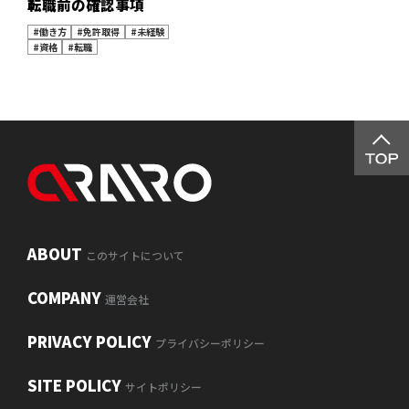
転職前の確認事項
#働き方
#免許取得
#未経験
#資格
#転職
ABOUT
このサイトについて
COMPANY
運営会社
PRIVACY POLICY
プライバシーポリシー
SITE POLICY
サイトポリシー