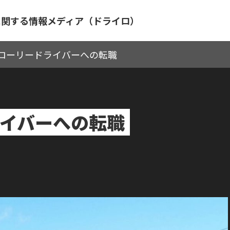
に関する情報メディア（ドライロ）
ローリードライバーへの転職
イバーへの転職