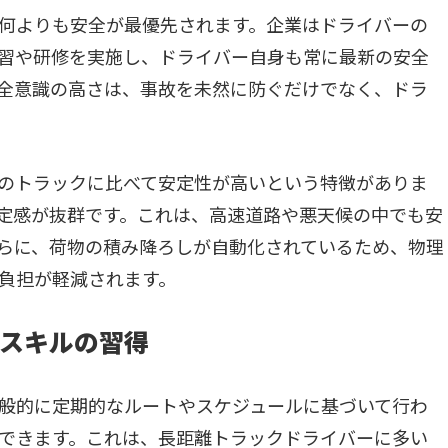
何よりも安全が最優先されます。企業はドライバーの
習や研修を実施し、ドライバー自身も常に最新の安全
全意識の高さは、事故を未然に防ぐだけでなく、ドラ
のトラックに比べて安定性が高いという特徴がありま
定感が抜群です。これは、高速道路や悪天候の中でも安
らに、荷物の積み降ろしが自動化されているため、物理
負担が軽減されます。
スキルの習得
般的に定期的なルートやスケジュールに基づいて行わ
できます。これは、長距離トラックドライバーに多い