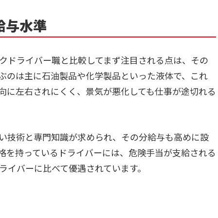
給与水準
クドライバー職と比較してまず注目される点は、その
ぶのは主に石油製品や化学製品といった液体で、これ
向に左右されにくく、景気が悪化しても仕事が途切れる
い技術と専門知識が求められ、その分給与も高めに設
格を持っているドライバーには、危険手当が支給される
ライバーに比べて優遇されています。