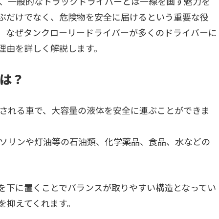
、一般的なトラックドライバーとは一線を画す魅力を
ぶだけでなく、危険物を安全に届けるという重要な役
、なぜタンクローリードライバーが多くのドライバーに
理由を詳しく解説します。
は？
される車で、大容量の液体を安全に運ぶことができま
ソリンや灯油等の石油類、化学薬品、食品、水などの
を下に置くことでバランスが取りやすい構造となってい
を抑えてくれます。