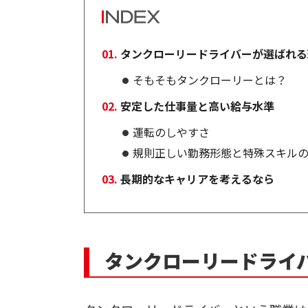
タンクローリードライバーが選ばれる
そもそもタンクローリーとは？
安定した仕事量と高い給与水準
運転のしやすさ
規則正しい勤務形態と特殊スキル
長期的なキャリアを考えるなら
タンクローリードライ