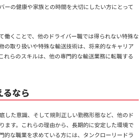
バーの健康や家族との時間を大切にしたい方にとって
て働くことで、他のドライバー職では得られない特殊な
物の取り扱いや特殊な輸送技術は、将来的なキャリア
これらのスキルは、他の専門的な輸送業務に転職する
えるなら
底した意識、そして規則正しい勤務形態など、他のド
ります。これらの理由から、長期的に安定した環境で
門的な職業を求めている方には、タンクローリードラ