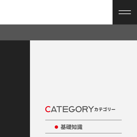
カテゴリー
基礎知識