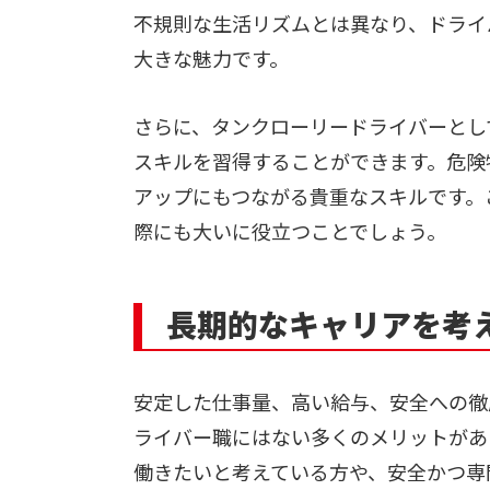
不規則な生活リズムとは異なり、ドライ
大きな魅力です。
さらに、タンクローリードライバーとし
スキルを習得することができます。危険
アップにもつながる貴重なスキルです。
際にも大いに役立つことでしょう。
長期的なキャリアを考
安定した仕事量、高い給与、安全への徹
ライバー職にはない多くのメリットがあ
働きたいと考えている方や、安全かつ専