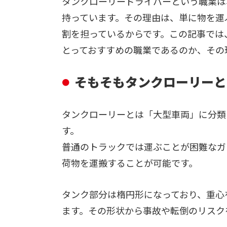
タンクローリードライバーという職業は
持っています。その理由は、単に物を運
割を担っているからです。この記事では
とっておすすめの職業であるのか、その
そもそもタンクローリーと
タンクローリーとは「大型車両」に分類
す。
普通のトラックでは運ぶことが困難なガ
荷物を運搬することが可能です。
タンク部分は楕円形になっており、重心
ます。その形状から事故や転倒のリスク