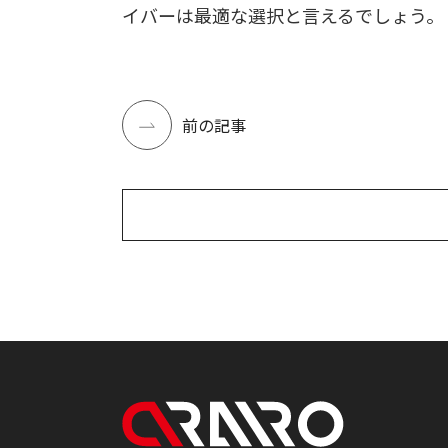
イバーは最適な選択と言えるでしょう。
前の記事