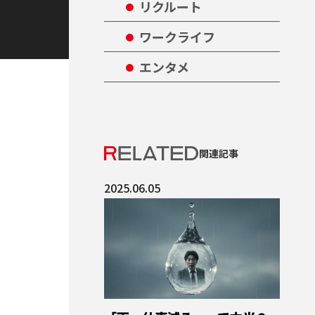
リクルート
ワークライフ
エンタメ
関連記事
2025.06.05