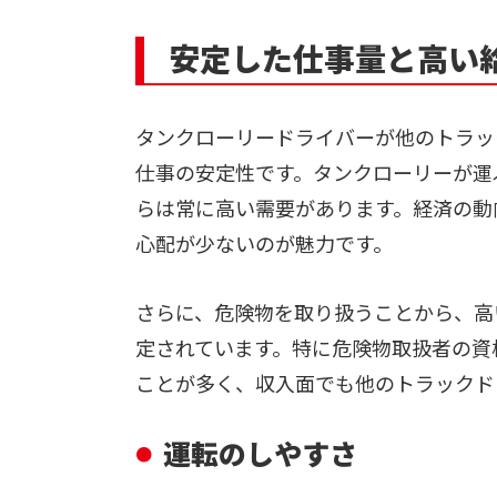
安定した仕事量と高い
タンクローリードライバーが他のトラッ
仕事の安定性です。タンクローリーが運
らは常に高い需要があります。経済の動
心配が少ないのが魅力です。
さらに、危険物を取り扱うことから、高
定されています。特に危険物取扱者の資
ことが多く、収入面でも他のトラックド
運転のしやすさ