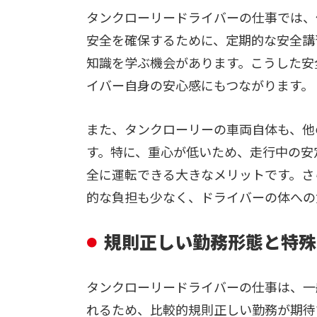
タンクローリードライバーの仕事では、
安全を確保するために、定期的な安全講
知識を学ぶ機会があります。こうした安
イバー自身の安心感にもつながります。
また、タンクローリーの車両自体も、他
す。特に、重心が低いため、走行中の安
全に運転できる大きなメリットです。さ
的な負担も少なく、ドライバーの体への
規則正しい勤務形態と特殊
タンクローリードライバーの仕事は、一
れるため、比較的規則正しい勤務が期待