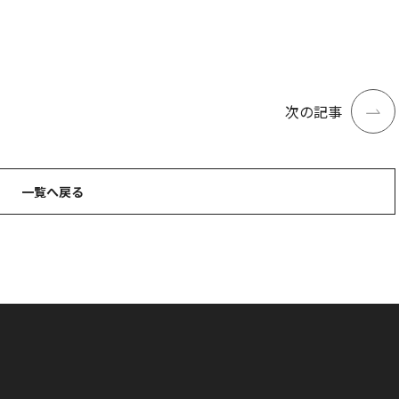
次の記事
一覧へ戻る