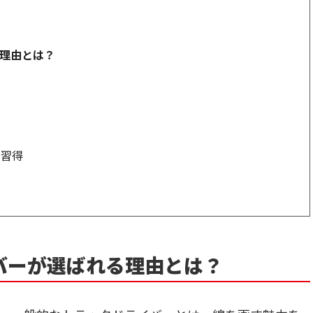
理由とは？
の習得
バーが選ばれる理由とは？