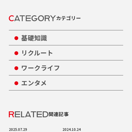
カテゴリー
基礎知識
リクルート
ワークライフ
エンタメ
関連記事
2025.07.29
2024.10.24