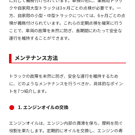
に対して義務付けられています。車検の他に、業務用トラッ
クや自家用大型トラックは3ヶ月ごとの点検が必要です。一
方、自家用の小型・中型トラックについては、6ヶ月ごとの点
検が義務付けられています。これらの定期点検を確実に行う
ことで、車両の故障を未然に防ぎ、長期間にわたって安全な
運行を維持することができます。
メンテナンス方法
トラックの故障を未然に防ぎ、安全な運行を維持するため
に、どのようなメンテナンスを行うべきか、具体的なポイン
トを7つ紹介します。
1. エンジンオイルの交換
エンジンオイルは、エンジン内部の潤滑を保ち、摩耗を防ぐ
役割を果たします。定期的にオイルを交換し、エンジンの寿