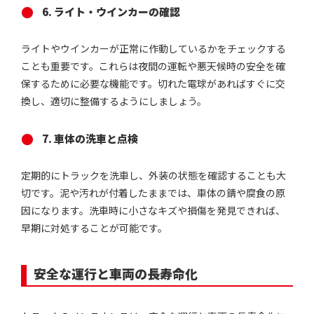
6. ライト・ウインカーの確認
ライトやウインカーが正常に作動しているかをチェックする
ことも重要です。これらは夜間の運転や悪天候時の安全を確
保するために必要な機能です。切れた電球があればすぐに交
換し、適切に整備するようにしましょう。
7. 車体の洗車と点検
定期的にトラックを洗車し、外装の状態を確認することも大
切です。泥や汚れが付着したままでは、車体の錆や腐食の原
因になります。洗車時に小さなキズや損傷を発見できれば、
早期に対処することが可能です。
安全な運行と車両の長寿命化