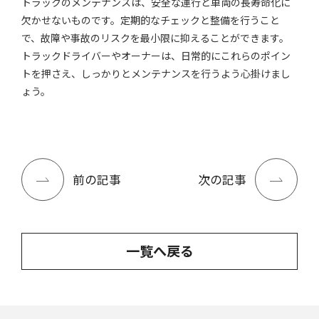
トラックのメンテナンスは、安全な運行と車両の長寿命化に
欠かせないものです。定期的なチェックと整備を行うこと
で、故障や事故のリスクを最小限に抑えることができます。
トラックドライバーやオーナーは、日常的にこれらのポイン
トを押さえ、しっかりとメンテナンスを行うよう心掛けまし
ょう。
前の記事
次の記事
一覧へ戻る