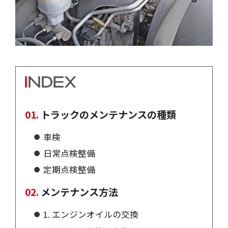
トラックのメンテナンスの種類
車検
日常点検整備
定期点検整備
メンテナンス方法
1. エンジンオイルの交換