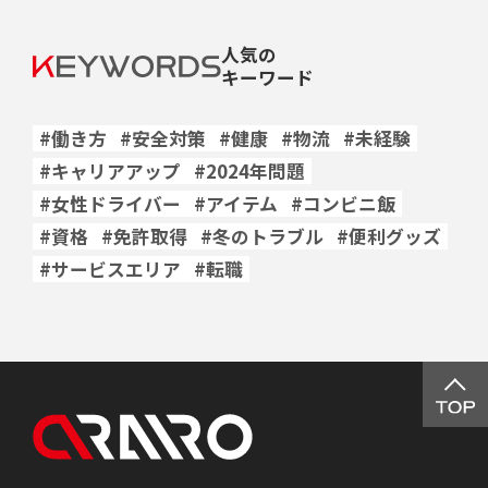
人気の
キーワード
#働き方
#安全対策
#健康
#物流
#未経験
#キャリアアップ
#2024年問題
#女性ドライバー
#アイテム
#コンビニ飯
#資格
#免許取得
#冬のトラブル
#便利グッズ
#サービスエリア
#転職