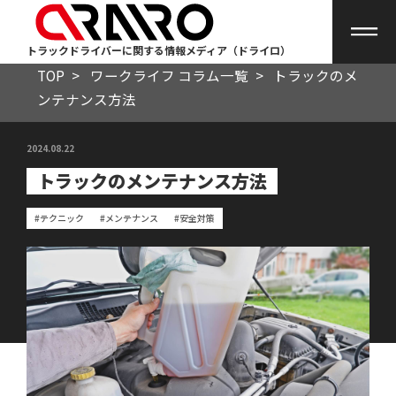
トラックドライバーに関する情報メディア（ドライロ）
TOP
>
ワークライフ コラム一覧
>
トラックのメ
ンテナンス方法
2024.08.22
トラックのメンテナンス方法
#テクニック
#メンテナンス
#安全対策