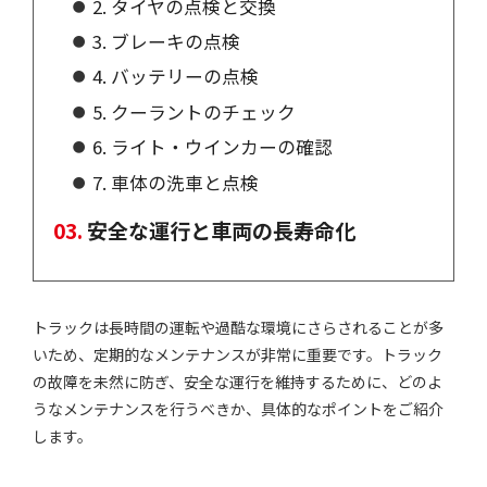
2. タイヤの点検と交換
3. ブレーキの点検
4. バッテリーの点検
5. クーラントのチェック
6. ライト・ウインカーの確認
7. 車体の洗車と点検
安全な運行と車両の長寿命化
トラックは長時間の運転や過酷な環境にさらされることが多
いため、定期的なメンテナンスが非常に重要です。トラック
の故障を未然に防ぎ、安全な運行を維持するために、どのよ
うなメンテナンスを行うべきか、具体的なポイントをご紹介
します。