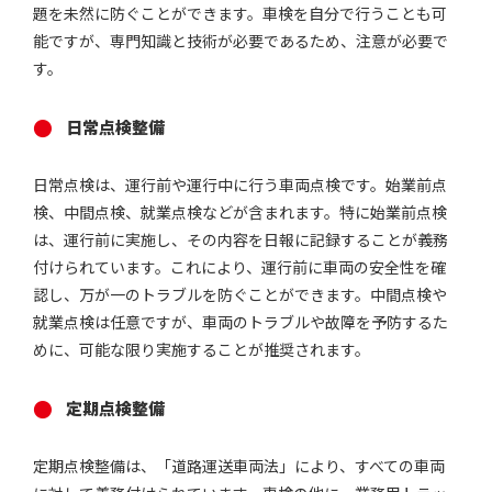
題を未然に防ぐことができます。車検を自分で行うことも可
能ですが、専門知識と技術が必要であるため、注意が必要で
す。
日常点検整備
日常点検は、運行前や運行中に行う車両点検です。始業前点
検、中間点検、就業点検などが含まれます。特に始業前点検
は、運行前に実施し、その内容を日報に記録することが義務
付けられています。これにより、運行前に車両の安全性を確
認し、万が一のトラブルを防ぐことができます。中間点検や
就業点検は任意ですが、車両のトラブルや故障を予防するた
めに、可能な限り実施することが推奨されます。
定期点検整備
定期点検整備は、「道路運送車両法」により、すべての車両