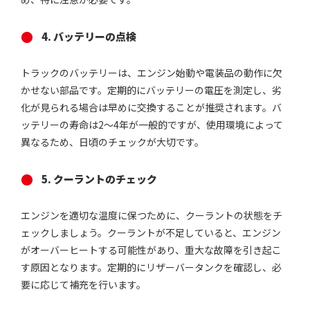
4. バッテリーの点検
トラックのバッテリーは、エンジン始動や電装品の動作に欠
かせない部品です。定期的にバッテリーの電圧を測定し、劣
化が見られる場合は早めに交換することが推奨されます。バ
ッテリーの寿命は2〜4年が一般的ですが、使用環境によって
異なるため、日頃のチェックが大切です。
5. クーラントのチェック
エンジンを適切な温度に保つために、クーラントの状態をチ
ェックしましょう。クーラントが不足していると、エンジン
がオーバーヒートする可能性があり、重大な故障を引き起こ
す原因となります。定期的にリザーバータンクを確認し、必
要に応じて補充を行います。