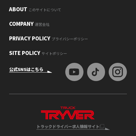
ABOUT
このサイトについて
COMPANY
運営会社
PRIVACY POLICY
プライバシーポリシー
SITE POLICY
サイトポリシー
公式SNSはこちら
トラックドライバー求人情報サイト