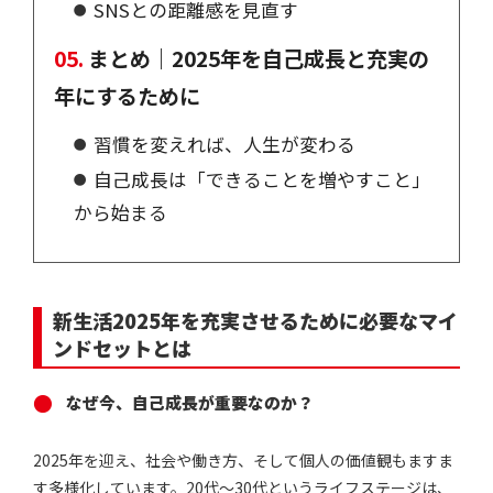
SNSとの距離感を見直す
まとめ｜2025年を自己成長と充実の
年にするために
習慣を変えれば、人生が変わる
自己成長は「できることを増やすこと」
から始まる
新生活2025年を充実させるために必要なマイ
ンドセットとは
なぜ今、自己成長が重要なのか？
2025年を迎え、社会や働き方、そして個人の価値観もますま
す多様化しています。20代〜30代というライフステージは、