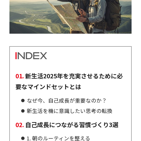
新生活2025年を充実させるために必
要なマインドセットとは
なぜ今、自己成長が重要なのか？
新生活を機に意識したい思考の転換
自己成長につながる習慣づくり3選
1. 朝のルーティンを整える