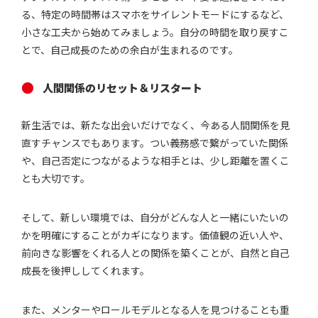
る、特定の時間帯はスマホをサイレントモードにするなど、
小さな工夫から始めてみましょう。自分の時間を取り戻すこ
とで、自己成長のための余白が生まれるのです。
人間関係のリセット＆リスタート
新生活では、新たな出会いだけでなく、今ある人間関係を見
直すチャンスでもあります。つい義務感で繋がっていた関係
や、自己否定につながるような相手とは、少し距離を置くこ
とも大切です。
そして、新しい環境では、自分がどんな人と一緒にいたいの
かを明確にすることがカギになります。価値観の近い人や、
前向きな影響をくれる人との関係を築くことが、自然と自己
成長を後押ししてくれます。
また、メンターやロールモデルとなる人を見つけることも重