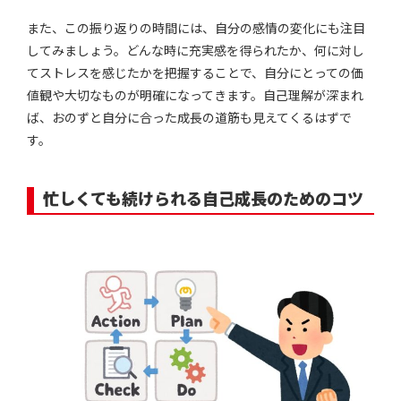
また、この振り返りの時間には、自分の感情の変化にも注目
してみましょう。どんな時に充実感を得られたか、何に対し
てストレスを感じたかを把握することで、自分にとっての価
値観や大切なものが明確になってきます。自己理解が深まれ
ば、おのずと自分に合った成長の道筋も見えてくるはずで
す。
忙しくても続けられる自己成長のためのコツ