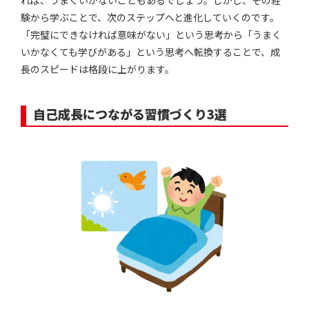
れば、うまくいかないこともあるでしょう。しかし、その経
験から学ぶことで、次のステップへと進化していくのです。
「完璧にできなければ意味がない」という思考から「うまく
いかなくても学びがある」という思考へ転換することで、成
長のスピードは格段に上がります。
自己成長につながる習慣づくり3選