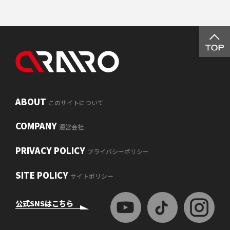
ABOUT
このサイトについて
COMPANY
運営会社
PRIVACY POLICY
プライバシーポリシー
SITE POLICY
サイトポリシー
公式SNSはこちら