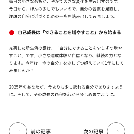
毎日の小さな選択が、やがて大きな変化を生み出すのです。
今日から、ほんの少しでもいいので、自分の習慣を見直し、
理想の自分に近づくための一歩を踏み出してみましょう。
自己成長は「できることを増やすこと」から始まる
充実した新生活の鍵は、「自分にできることを少しずつ増や
すこと」です。小さな達成体験が自信となり、継続の力とな
ります。今年は「今の自分」を少しずつ超えていく1年にして
みませんか？
2025年のあなたが、今よりも少し誇れる自分でありますよう
に。そして、その成長の過程を心から楽しめますように。
前の記事
次の記事