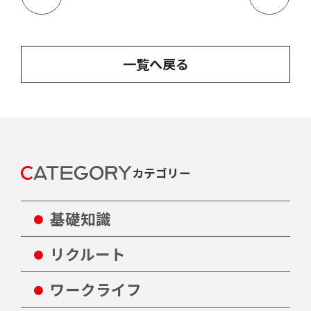
一覧へ戻る
カテゴリー
基礎知識
リクルート
ワークライフ