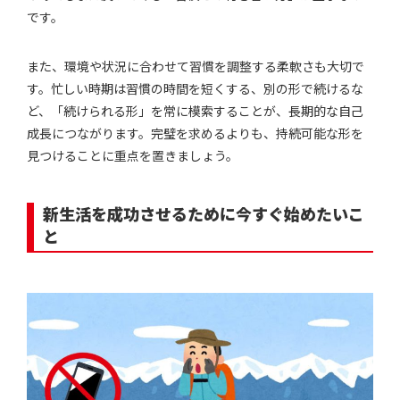
です。
また、環境や状況に合わせて習慣を調整する柔軟さも大切で
す。忙しい時期は習慣の時間を短くする、別の形で続けるな
ど、「続けられる形」を常に模索することが、長期的な自己
成長につながります。完璧を求めるよりも、持続可能な形を
見つけることに重点を置きましょう。
新生活を成功させるために今すぐ始めたいこ
と