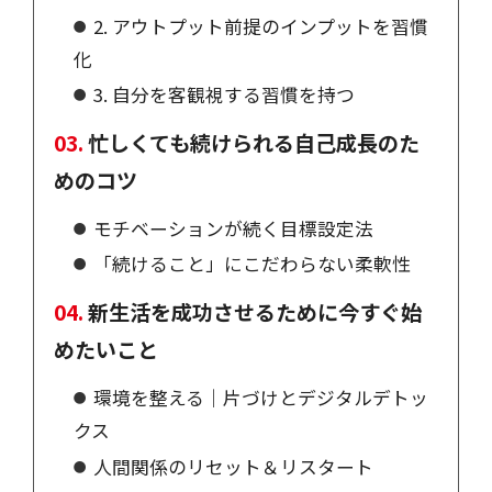
2. アウトプット前提のインプットを習慣
化
3. 自分を客観視する習慣を持つ
忙しくても続けられる自己成長のた
めのコツ
モチベーションが続く目標設定法
「続けること」にこだわらない柔軟性
新生活を成功させるために今すぐ始
めたいこと
環境を整える｜片づけとデジタルデトッ
クス
人間関係のリセット＆リスタート