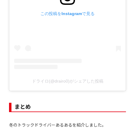
この投稿をInstagramで見る
ドライロ(@drairo0)がシェアした投稿
まとめ
冬のトラックドライバーあるあるを紹介しました。