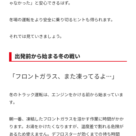
ゃなかった」と安心できるはず。
冬場の運転をより安全に乗り切るヒントも得られます。
それでは見ていきましょう。
出発前から始まる冬の戦い
「フロントガラス、また凍ってるよ…」
冬のトラック運転は、エンジンをかける前から始まっていま
す。
朝一番、凍結したフロントガラスを溶かす作業に時間がかか
ります。お湯をかけたくなりますが、温度差で割れる危険が
あるため使えません。デフロスターが効くまでの待ち時間