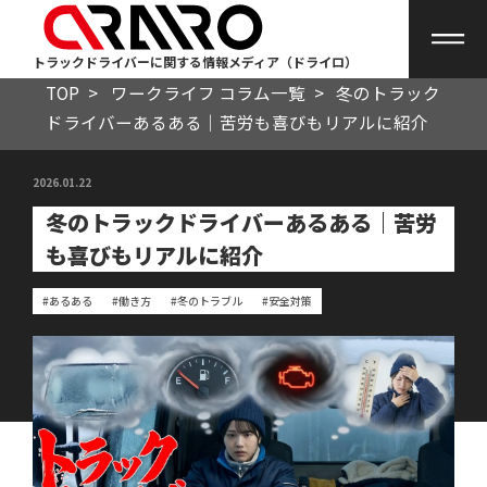
トラックドライバーに関する情報メディア（ドライロ）
TOP
>
ワークライフ コラム一覧
>
冬のトラック
ドライバーあるある｜苦労も喜びもリアルに紹介
2026.01.22
冬のトラックドライバーあるある｜苦労
も喜びもリアルに紹介
#あるある
#働き方
#冬のトラブル
#安全対策