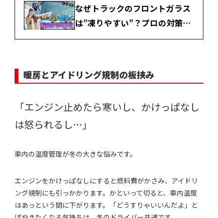
なぜトラックのフロントガラス
は”凍りやすい”？プロの対策と
は
暖房とアイドリング規制の板挟み
「エンジン止めたら寒いし、かけっぱなし
は怒られるし…」
車内の温度管理が冬の大きな悩みです。
エンジンをかけっぱなしにすると燃料費がかさみ、アイドリ
ング規制にも引っかかります。かといって切ると、車内温度
はあっという間に下がります。「どうすりゃいいんだよ」と
ぼやきたくなる気持ちは、冬のドライバー共通です。