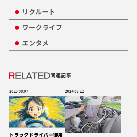
リクルート
ワークライフ
エンタメ
関連記事
2025.08.07
2024.08.22
トラックドライバー御用