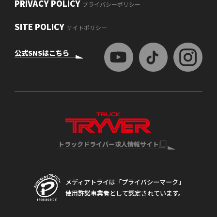
PRIVACY POLICY
プライバシーポリシー
SITE POLICY
サイトポリシー
公式SNSはこちら
トラックドライバー求人情報サイト
メディアトライは「プライバシーマーク」
使用許諾事業者として認定されています。