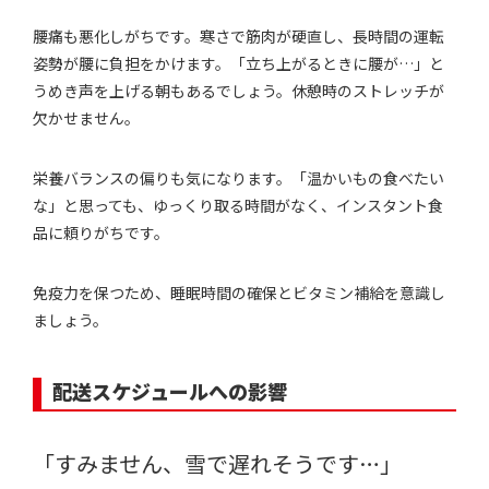
腰痛も悪化しがちです。寒さで筋肉が硬直し、長時間の運転
姿勢が腰に負担をかけます。「立ち上がるときに腰が…」と
うめき声を上げる朝もあるでしょう。休憩時のストレッチが
欠かせません。
栄養バランスの偏りも気になります。「温かいもの食べたい
な」と思っても、ゆっくり取る時間がなく、インスタント食
品に頼りがちです。
免疫力を保つため、睡眠時間の確保とビタミン補給を意識し
ましょう。
配送スケジュールへの影響
「すみません、雪で遅れそうです…」