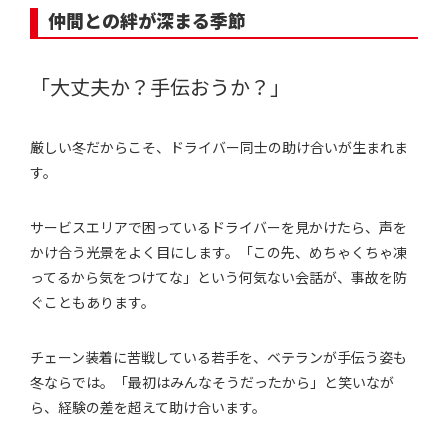
仲間との絆が深まる季節
「大丈夫か？手伝おうか？」
厳しい冬だからこそ、ドライバー同士の助け合いが生まれま
す。
サービスエリアで困っているドライバーを見かけたら、声を
かけ合う光景をよく目にします。「この先、めちゃくちゃ凍
ってるから気をつけてな」という何気ない会話が、事故を防
ぐこともあります。
チェーン装着に苦戦している若手を、ベテランが手伝う姿も
冬ならでは。「最初はみんなそうだったから」と笑いなが
ら、経験の差を超えて助け合います。