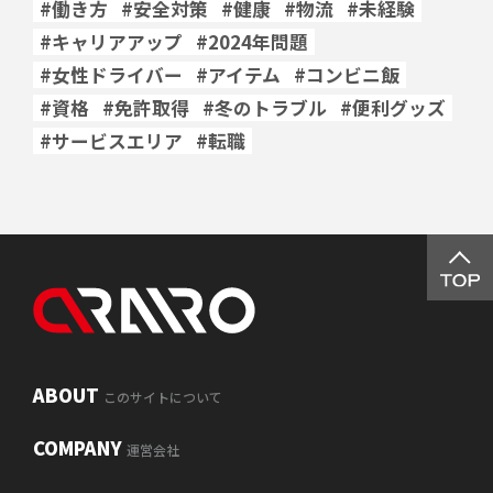
#働き方
#安全対策
#健康
#物流
#未経験
#キャリアアップ
#2024年問題
#女性ドライバー
#アイテム
#コンビニ飯
#資格
#免許取得
#冬のトラブル
#便利グッズ
#サービスエリア
#転職
ABOUT
このサイトについて
COMPANY
運営会社