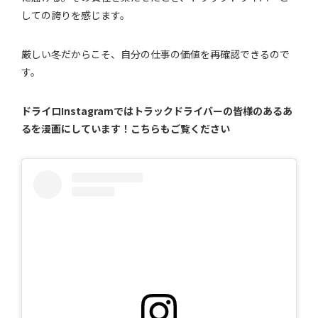
しての誇りを感じます。
厳しい冬だからこそ、自分の仕事の価値を再確認できるので
す。
ドライロInstagramではトラックドライバーの皆様のあるあ
るを漫画にしています！こちらもご覧ください