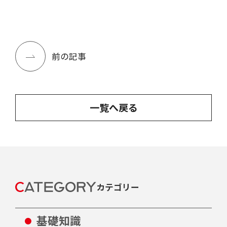
前の記事
一覧へ戻る
カテゴリー
基礎知識