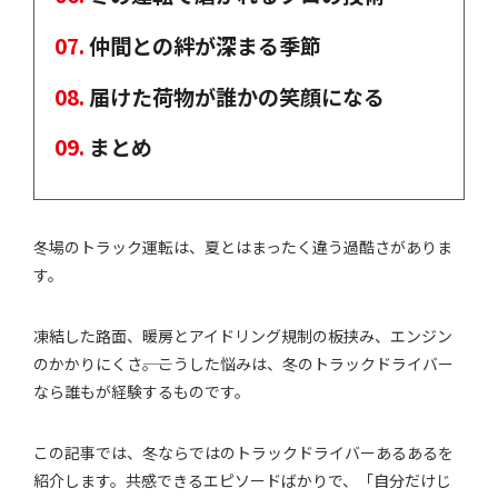
仲間との絆が深まる季節
届けた荷物が誰かの笑顔になる
まとめ
冬場のトラック運転は、夏とはまったく違う過酷さがありま
す。
凍結した路面、暖房とアイドリング規制の板挟み、エンジン
のかかりにくさ――。こうした悩みは、冬のトラックドライバー
なら誰もが経験するものです。
この記事では、冬ならではのトラックドライバーあるあるを
紹介します。共感できるエピソードばかりで、「自分だけじ